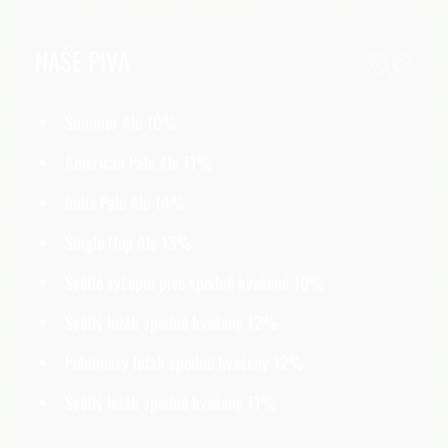
NAŠE PIVA
Summer Ale 10%
American Pale Ale 11%
India Pale Ale 14%
Single Hop Ale 13%
Světlé výčepní pivo spodně kvašené 10%
Světlý ležák spodně kvašený 12%
Polotmavý ležák spodně kvašený 12%
Světlý ležák spodně kvašený 11%